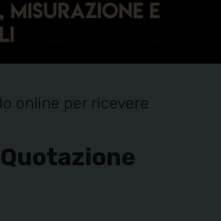
o online per ricevere
 Quotazione