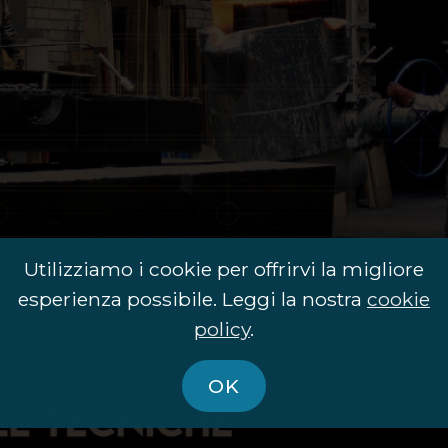
Utilizziamo i cookie per offrirvi la migliore
esperienza possibile. Leggi la nostra
cookie
policy
.
OK