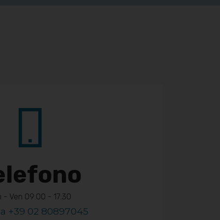
elefono
 - Ven 09:00 - 17:30
a +39 02 80897045